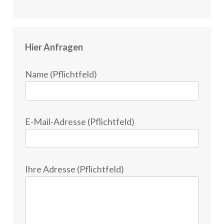
Hier Anfragen
Name (Pflichtfeld)
E-Mail-Adresse (Pflichtfeld)
Ihre Adresse (Pflichtfeld)