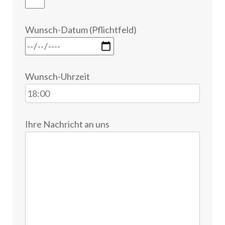
Wunsch-Datum (Pflichtfeld)
Wunsch-Uhrzeit
Ihre Nachricht an uns