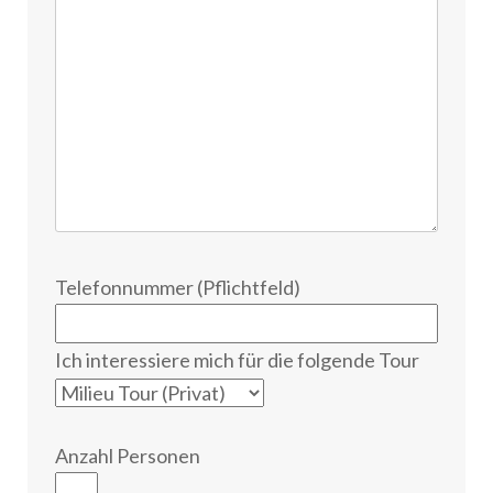
Telefonnummer (Pflichtfeld)
Ich interessiere mich für die folgende Tour
Anzahl Personen