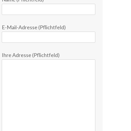
E-Mail-Adresse (Pflichtfeld)
Ihre Adresse (Pflichtfeld)