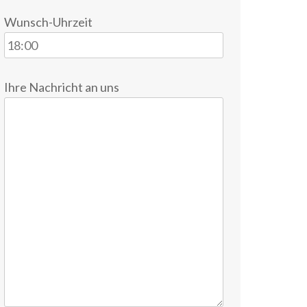
Wunsch-Uhrzeit
Ihre Nachricht an uns