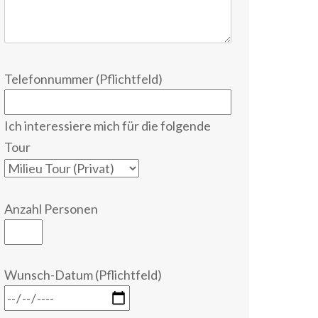
Telefonnummer (Pflichtfeld)
Ich interessiere mich für die folgende
Tour
Anzahl Personen
Wunsch-Datum (Pflichtfeld)