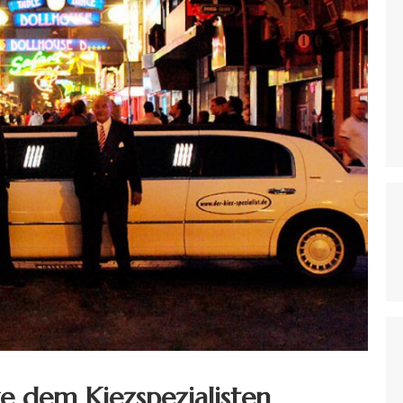
e dem Kiezspezialisten