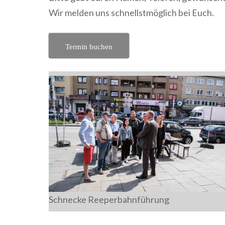
Wir melden uns schnellstmöglich bei Euch.
Termin buchen
Schnecke Reeperbahnführung