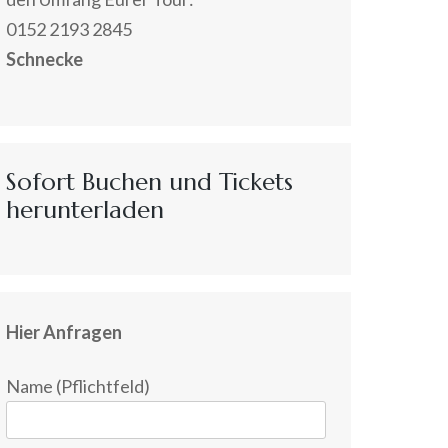
0152 2193 2845
Schnecke
Sofort Buchen und Tickets
herunterladen
Hier Anfragen
Name (Pflichtfeld)