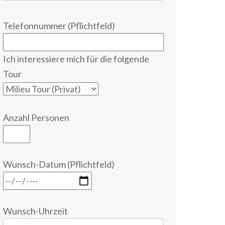
Telefonnummer (Pflichtfeld)
Ich interessiere mich für die folgende
Tour
Anzahl Personen
Wunsch-Datum (Pflichtfeld)
Wunsch-Uhrzeit