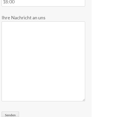
Ihre Nachricht an uns