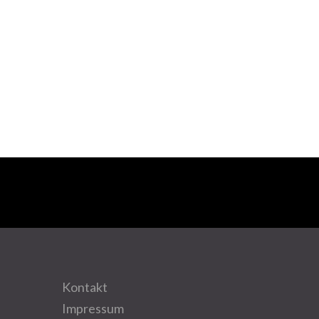
Kontakt
Impressum