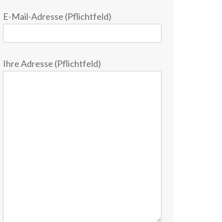
E-Mail-Adresse (Pflichtfeld)
Ihre Adresse (Pflichtfeld)