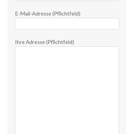
E-Mail-Adresse (Pflichtfeld)
Ihre Adresse (Pflichtfeld)