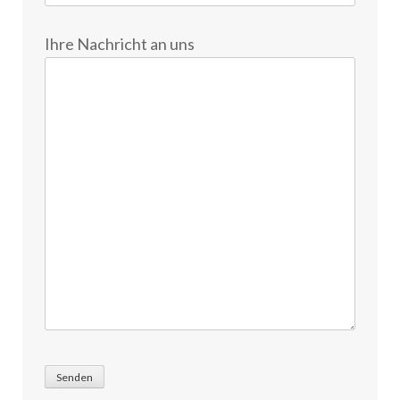
Ihre Nachricht an uns