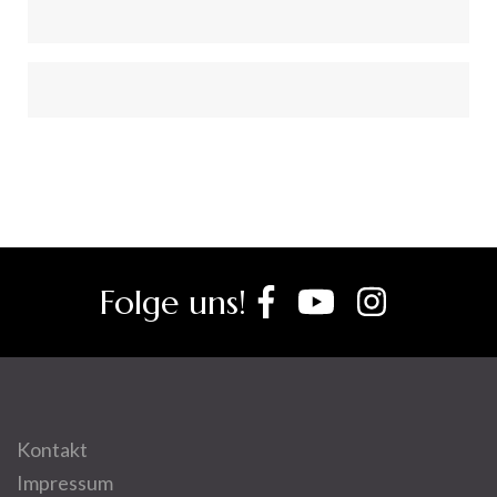
Folge uns!
Kontakt
Impressum