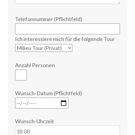
Telefonnummer (Pflichtfeld)
Ich interessiere mich für die folgende Tour
Anzahl Personen
Wunsch-Datum (Pflichtfeld)
Wunsch-Uhrzeit