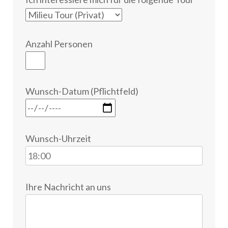
Anzahl Personen
Wunsch-Datum (Pflichtfeld)
Wunsch-Uhrzeit
Ihre Nachricht an uns