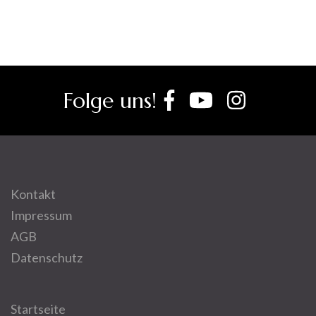
Folge uns!
Kontakt
Impressum
AGB
Datenschutz
Startseite