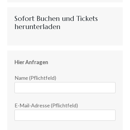
Sofort Buchen und Tickets
herunterladen
Hier Anfragen
Name (Pflichtfeld)
E-Mail-Adresse (Pflichtfeld)