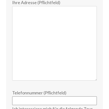
Ihre Adresse (Pflichtfeld)
Telefonnummer (Pflichtfeld)
Ich interessiere mich für die folgende Tour